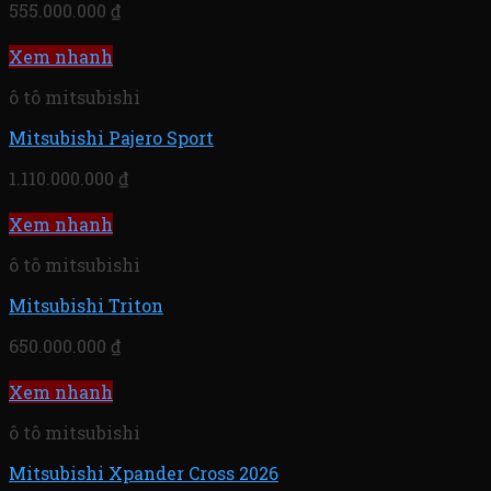
555.000.000
₫
Xem nhanh
ô tô mitsubishi
Mitsubishi Pajero Sport
1.110.000.000
₫
Xem nhanh
ô tô mitsubishi
Mitsubishi Triton
650.000.000
₫
Xem nhanh
ô tô mitsubishi
Mitsubishi Xpander Cross 2026