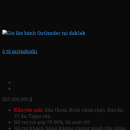
ô tô mitsubishi
Mitsubishi Outlander
825.000.000
₫
Khuyến mãi:
Dầu thơm, Bình chữa cháy, Bao da,
Ví da, Tappi sàn
Hỗ trợ trả góp 70-90%, lãi suất tốt
Hỗ trợ khách hàng không chứng minh thu nhập