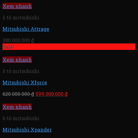
Xem nhanh
ô tô mitsubishi
Mitsubishi Attrage
380.000.000
₫
Sale!
Xem nhanh
ô tô mitsubishi
Mitsubishi Xforce
620.000.000
₫
599.000.000
₫
Xem nhanh
ô tô mitsubishi
Mitsubishi Xpander