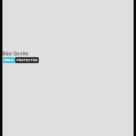
Bản Quyền