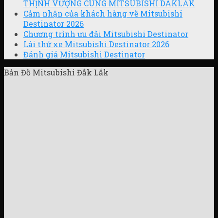
THỊNH VƯỢNG CÙNG MITSUBISHI DAKLAK
Cảm nhận của khách hàng về Mitsubishi
Destinator 2026
Chương trình ưu đãi Mitsubishi Destinator
Lái thử xe Mitsubishi Destinator 2026
Đánh giá Mitsubishi Destinator
Bản Đồ Mitsubishi Đắk Lắk