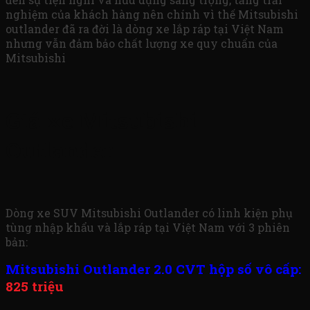
nghiệm của khách hàng nên chính vì thế Mitsubishi
outlander đã ra đời là dòng xe lắp ráp tại Việt Nam
nhưng vẫn đảm bảo chất lượng xe quy chuẩn của
Mitsubishi
Giá xe Mitsubishi
Outlander
Dòng xe SUV Mitsubishi Outlander có linh kiện phụ
tùng nhập khẩu và lắp ráp tại Việt Nam với 3 phiên
bản:
Mitsubishi Outlander 2.0 CVT hộp số vô cấp:
825 triệu