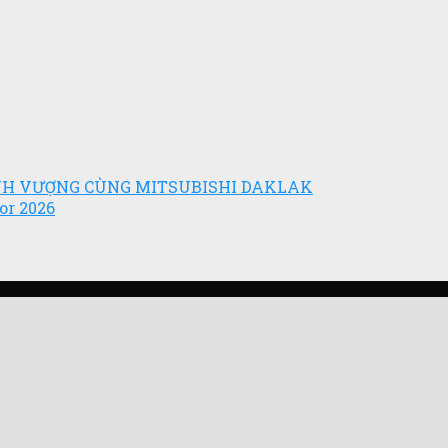
ỊNH VƯỢNG CÙNG MITSUBISHI DAKLAK
or 2026