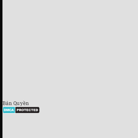
Bản Quyền