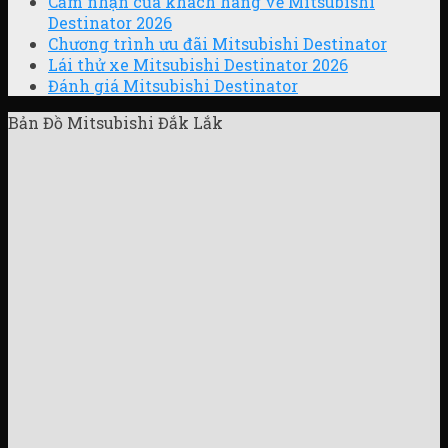
Cảm nhận của khách hàng về Mitsubishi
Destinator 2026
Chương trình ưu đãi Mitsubishi Destinator
Lái thử xe Mitsubishi Destinator 2026
Đánh giá Mitsubishi Destinator
Bản Đồ Mitsubishi Đắk Lắk