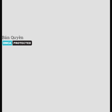
Bản Quyền