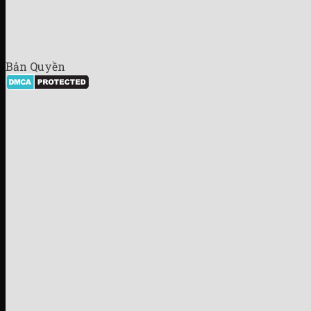
Bản Quyền