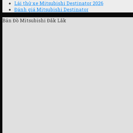
Lái thử xe Mitsubishi Destinator 2026
Đánh giá Mitsubishi Destinator
Bản Đồ Mitsubishi Đắk Lắk