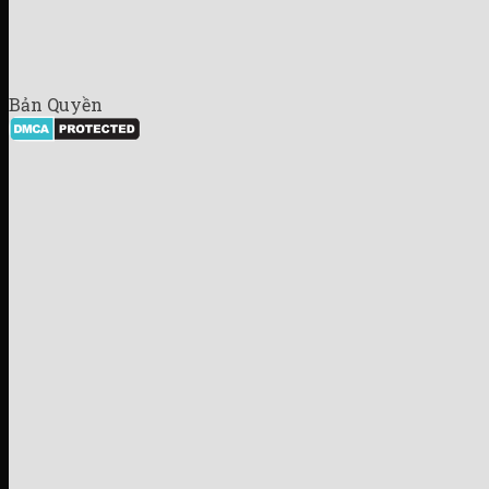
Bản Quyền