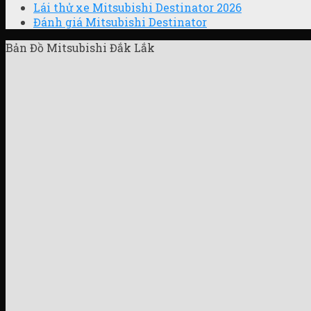
Lái thử xe Mitsubishi Destinator 2026
Đánh giá Mitsubishi Destinator
Bản Đồ Mitsubishi Đắk Lắk